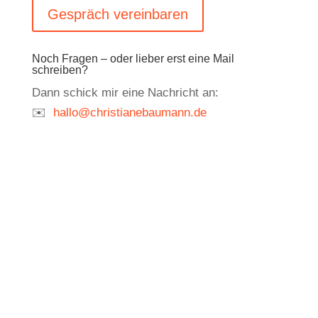
Gespräch vereinbaren
Noch Fragen – oder lieber erst eine Mail
schreiben?
Dann schick mir eine Nachricht an:
✉️
hallo@christianebaumann.de