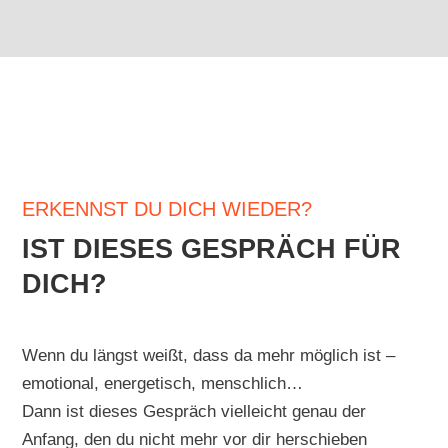
ERKENNST DU DICH WIEDER?
IST DIESES GESPRÄCH FÜR
DICH?
Wenn du längst weißt, dass da mehr möglich ist –
emotional, energetisch, menschlich…
Dann ist dieses Gespräch vielleicht genau der
Anfang, den du nicht mehr vor dir herschieben