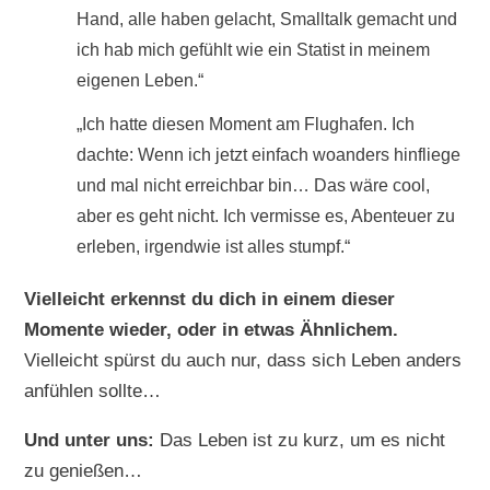
Hand, alle haben gelacht, Smalltalk gemacht und
ich hab mich gefühlt wie ein Statist in meinem
eigenen Leben.“
„Ich hatte diesen Moment am Flughafen. Ich
dachte: Wenn ich jetzt einfach woanders hinfliege
und mal nicht erreichbar bin… Das wäre cool,
aber es geht nicht. Ich vermisse es, Abenteuer zu
erleben, irgendwie ist alles stumpf.“
Vielleicht erkennst du dich in einem dieser
Momente wieder, oder in etwas Ähnlichem.
Vielleicht spürst du auch nur, dass sich Leben anders
anfühlen sollte…
Und unter uns:
Das Leben ist zu kurz, um es nicht
zu genießen…