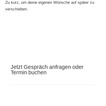
Zu kurz, um deine eigenen Wünsche auf später zu
verschieben.
Jetzt Gespräch anfragen oder
Termin buchen