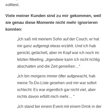
solltest.
Viele meiner Kunden sind zu mir gekommen, weil
sie genau diese Momente nicht mehr ignorieren
konnten:
„Ich saß mit meinem Sohn auf der Couch, er hat
mir ganz aufgeregt etwas erzählt. Und ich hab
genickt, gelächelt, aber im Kopf war ich noch im
letzten Meeting. „Irgendwie kann ich nicht richtig
abschalten und die Zeit genießen…“
„Ich bin morgens immer öfter aufgewacht, hab
meine To-Do-Liste gesehen und mir war sofort
schlecht. Es war eigentlich gar nicht viel, aber
nichts davon erfüllt mich mehr… “
„Ich stand bei einem Event mit einem Drink in der