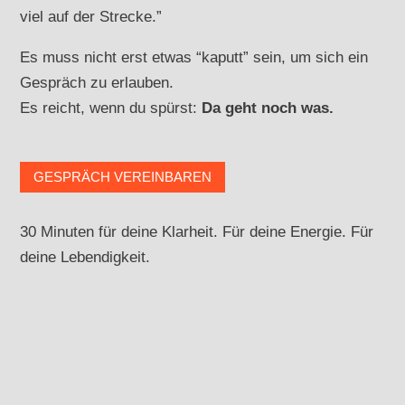
viel auf der Strecke.”
Es muss nicht erst etwas “kaputt” sein, um sich ein
Gespräch zu erlauben.
Es reicht, wenn du spürst:
Da geht noch was.
GESPRÄCH VEREINBAREN
30 Minuten für deine Klarheit. Für deine Energie. Für
deine Lebendigkeit.