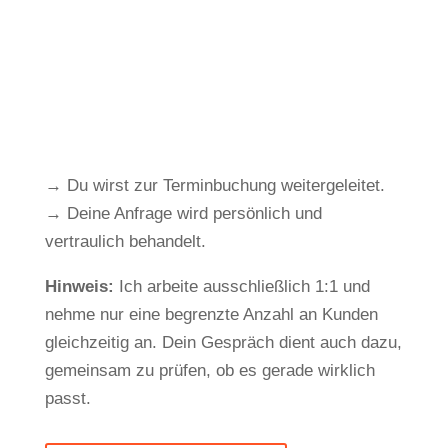
→ Du wirst zur Terminbuchung weitergeleitet.
→ Deine Anfrage wird persönlich und
vertraulich behandelt.
Hinweis:
Ich arbeite ausschließlich 1:1 und
nehme nur eine begrenzte Anzahl an Kunden
gleichzeitig an. Dein Gespräch dient auch dazu,
gemeinsam zu prüfen, ob es gerade wirklich
passt.