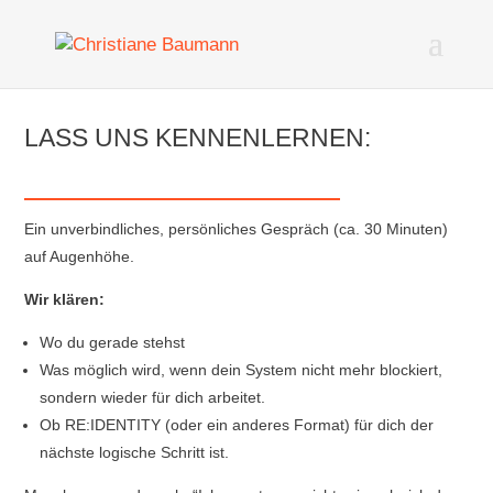
LASS UNS KENNENLERNEN:
Ein unverbindliches, persönliches Gespräch (ca. 30 Minuten)
auf Augenhöhe.
Wir klären:
Wo du gerade stehst
Was möglich wird, wenn dein System nicht mehr blockiert,
sondern wieder für dich arbeitet.
Ob RE:IDENTITY (oder ein anderes Format) für dich der
nächste logische Schritt ist.