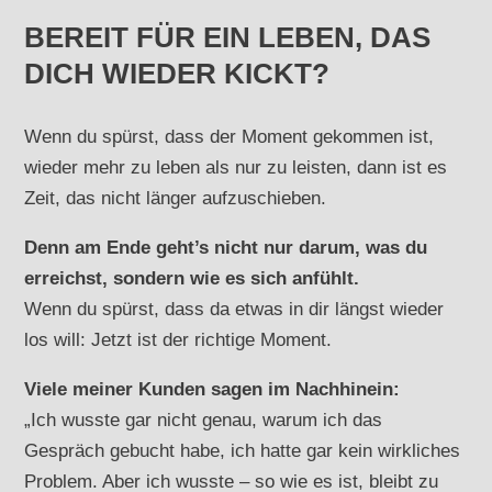
BEREIT FÜR EIN LEBEN, DAS
DICH WIEDER KICKT?
Wenn du spürst, dass der Moment gekommen ist,
wieder mehr zu leben als nur zu leisten, dann ist es
Zeit, das nicht länger aufzuschieben.
Denn am Ende geht’s nicht nur darum, was du
erreichst, sondern wie es sich anfühlt.
Wenn du spürst, dass da etwas in dir längst wieder
los will: Jetzt ist der richtige Moment.
Viele meiner Kunden sagen im Nachhinein:
„Ich wusste gar nicht genau, warum ich das
Gespräch gebucht habe, ich hatte gar kein wirkliches
Problem. Aber ich wusste – so wie es ist, bleibt zu