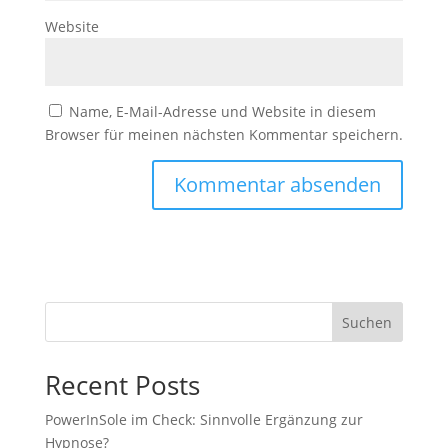
Website
Name, E-Mail-Adresse und Website in diesem
Browser für meinen nächsten Kommentar speichern.
Suchen
Recent Posts
PowerInSole im Check: Sinnvolle Ergänzung zur
Hypnose?