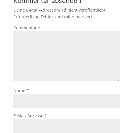
Kommentar absenden
Deine E-Mail-Adresse wird nicht veröffentlicht.
Erforderliche Felder sind mit
*
markiert
Kommentar
*
Name
*
E-Mail-Adresse
*