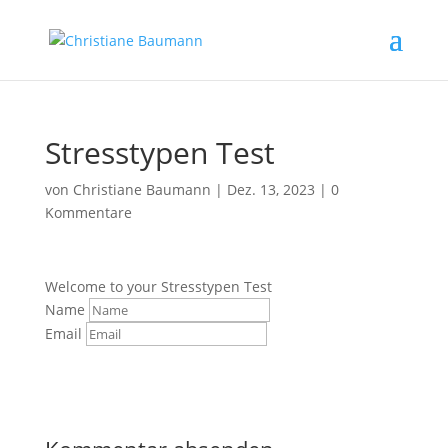
Stresstypen Test
von
Christiane Baumann
|
Dez. 13, 2023
|
0
Kommentare
Welcome to your Stresstypen Test
Name
Email