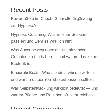
Recent Posts
PowerInSole im Check: Sinnvolle Ergänzung
zur Hypnose?
Hypnose Coaching: Was in einer Session
passiert und wem es wirklich hilft
Was Augenbewegungen mit festsitzenden
Gefühlen zu tun haben — und warum das keine
Esoterik ist
Binaurale Beats: Was sie sind, wie sie wirken
und warum du bei YouTube aufpassen solltest
Was Selbstentwicklung wirklich bedeutet — und
warum Bücher und Routinen oft nicht reichen