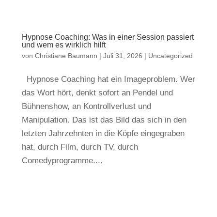
Hypnose Coaching: Was in einer Session passiert
und wem es wirklich hilft
von
Christiane Baumann
|
Juli 31, 2026
|
Uncategorized
Hypnose Coaching hat ein Imageproblem. Wer
das Wort hört, denkt sofort an Pendel und
Bühnenshow, an Kontrollverlust und
Manipulation. Das ist das Bild das sich in den
letzten Jahrzehnten in die Köpfe eingegraben
hat, durch Film, durch TV, durch
Comedyprogramme....