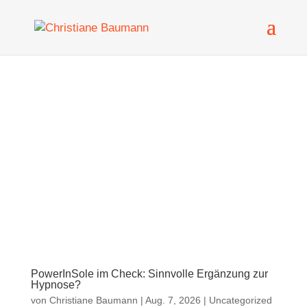
PowerInSole im Check: Sinnvolle Ergänzung zur
Hypnose?
von
Christiane Baumann
|
Aug. 7, 2026
|
Uncategorized