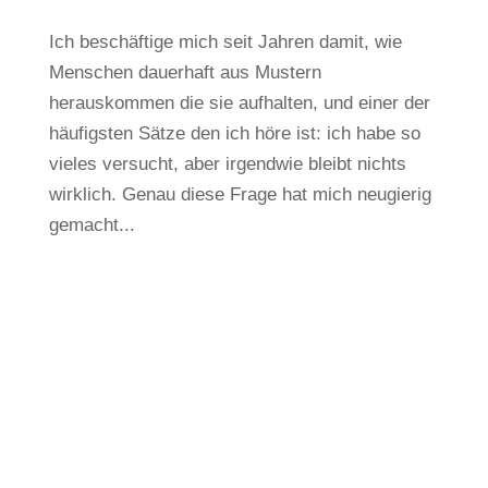
Ich beschäftige mich seit Jahren damit, wie
Menschen dauerhaft aus Mustern
herauskommen die sie aufhalten, und einer der
häufigsten Sätze den ich höre ist: ich habe so
vieles versucht, aber irgendwie bleibt nichts
wirklich. Genau diese Frage hat mich neugierig
gemacht...