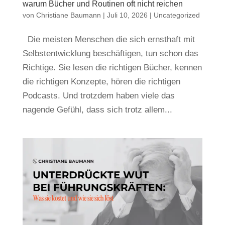
warum Bücher und Routinen oft nicht reichen
von
Christiane Baumann
|
Juli 10, 2026
|
Uncategorized
Die meisten Menschen die sich ernsthaft mit
Selbstentwicklung beschäftigen, tun schon das
Richtige. Sie lesen die richtigen Bücher, kennen
die richtigen Konzepte, hören die richtigen
Podcasts. Und trotzdem haben viele das
nagende Gefühl, dass sich trotz allem...