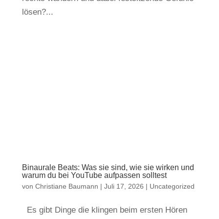
lösen?...
Binaurale Beats: Was sie sind, wie sie wirken und
warum du bei YouTube aufpassen solltest
von
Christiane Baumann
|
Juli 17, 2026
|
Uncategorized
Es gibt Dinge die klingen beim ersten Hören