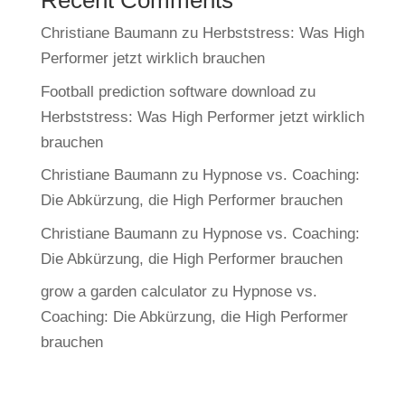
Recent Comments
Christiane Baumann
zu
Herbststress: Was High
Performer jetzt wirklich brauchen
Football prediction software download
zu
Herbststress: Was High Performer jetzt wirklich
brauchen
Christiane Baumann
zu
Hypnose vs. Coaching:
Die Abkürzung, die High Performer brauchen
Christiane Baumann
zu
Hypnose vs. Coaching:
Die Abkürzung, die High Performer brauchen
grow a garden calculator
zu
Hypnose vs.
Coaching: Die Abkürzung, die High Performer
brauchen