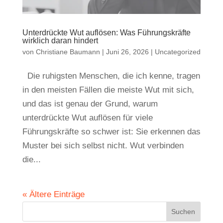
Unterdrückte Wut auflösen: Was Führungskräfte
wirklich daran hindert
von
Christiane Baumann
|
Juni 26, 2026
|
Uncategorized
Die ruhigsten Menschen, die ich kenne, tragen
in den meisten Fällen die meiste Wut mit sich,
und das ist genau der Grund, warum
unterdrückte Wut auflösen für viele
Führungskräfte so schwer ist: Sie erkennen das
Muster bei sich selbst nicht. Wut verbinden
die...
« Ältere Einträge
Suchen