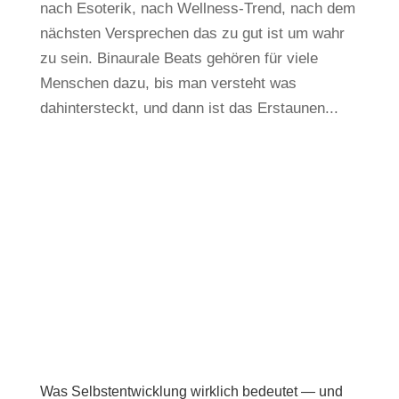
nach Esoterik, nach Wellness-Trend, nach dem
nächsten Versprechen das zu gut ist um wahr
zu sein. Binaurale Beats gehören für viele
Menschen dazu, bis man versteht was
dahintersteckt, und dann ist das Erstaunen...
Was Selbstentwicklung wirklich bedeutet — und