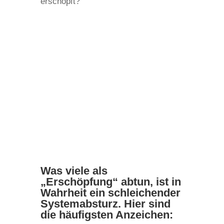
erschöpft?
Was viele als
„Erschöpfung“ abtun, ist in
Wahrheit ein schleichender
Systemabsturz. Hier sind
die häufigsten Anzeichen: