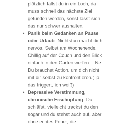
plötzlich fällst du in ein Loch, da
muss schnell das nächste Ziel
gefunden werden, sonst lässt sich
das nur schwer aushalten.
Panik beim Gedanken an Pause
oder Urlaub:
Nichtstun macht dich
nervös. Selbst am Wochenende.
Chillig auf der Couch und den Blick
einfach in den Garten werfen… Ne
Du brauchst Action, um dich nicht
mit dir selbst zu konfrontieren.( ja
das triggert, ich weiß)
Depressive Verstimmung,
chronische Erschöpfung:
Du
schläfst, vielleicht trackst du den
sogar und du stehst auch auf, aber
ohne echtes Feuer, die