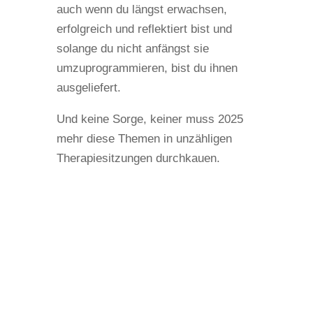
auch wenn du längst erwachsen,
erfolgreich und reflektiert bist und
solange du nicht anfängst sie
umzuprogrammieren, bist du ihnen
ausgeliefert.
Und keine Sorge, keiner muss 2025
mehr diese Themen in unzähligen
Therapiesitzungen durchkauen.