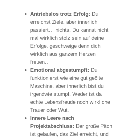
Antriebslos trotz Erfolg:
Du
erreichst Ziele, aber innerlich
passiert… nichts. Du kannst nicht
mal wirklich stolz sein auf deine
Erfolge, geschweige denn dich
wirklich aus ganzem Herzen
freuen…
Emotional abgestumpft:
Du
funktionierst wie eine gut geölte
Maschine, aber innerlich bist du
irgendwie stumpf. Weder ist da
echte Lebensfreude noch wirkliche
Trauer oder Wut.
Innere Leere nach
Projektabschluss:
Der große Pitch
ist gelaufen, das Ziel erreicht, und