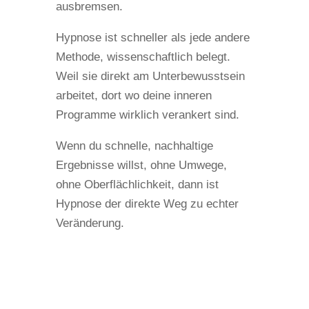
ausbremsen.
Hypnose ist schneller als jede andere
Methode, wissenschaftlich belegt.
Weil sie direkt am Unterbewusstsein
arbeitet, dort wo deine inneren
Programme wirklich verankert sind.
Wenn du schnelle, nachhaltige
Ergebnisse willst, ohne Umwege,
ohne Oberflächlichkeit, dann ist
Hypnose der direkte Weg zu echter
Veränderung.