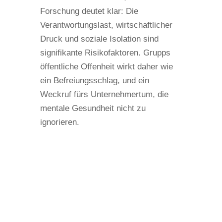
Forschung deutet klar: Die
Verantwortungslast, wirtschaftlicher
Druck und soziale Isolation sind
signifikante Risikofaktoren. Grupps
öffentliche Offenheit wirkt daher wie
ein Befreiungsschlag, und ein
Weckruf fürs Unternehmertum, die
mentale Gesundheit nicht zu
ignorieren.