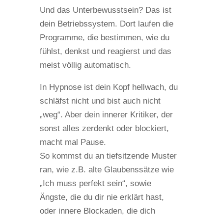
Und das Unterbewusstsein? Das ist
dein Betriebssystem. Dort laufen die
Programme, die bestimmen, wie du
fühlst, denkst und reagierst und das
meist völlig automatisch.
In Hypnose ist dein Kopf hellwach, du
schläfst nicht und bist auch nicht
„weg“. Aber dein innerer Kritiker, der
sonst alles zerdenkt oder blockiert,
macht mal Pause.
So kommst du an tiefsitzende Muster
ran, wie z.B. alte Glaubenssätze wie
„Ich muss perfekt sein“, sowie
Ängste, die du dir nie erklärt hast,
oder innere Blockaden, die dich