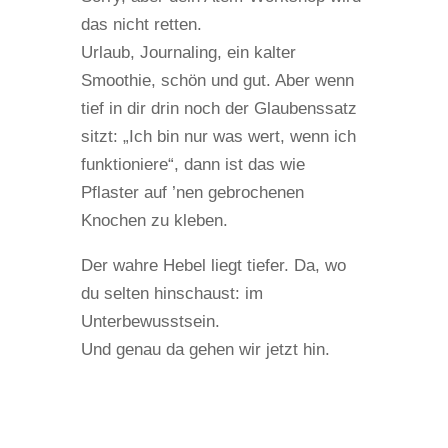
das nicht retten.
Urlaub, Journaling, ein kalter
Smoothie, schön und gut. Aber wenn
tief in dir drin noch der Glaubenssatz
sitzt: „Ich bin nur was wert, wenn ich
funktioniere“, dann ist das wie
Pflaster auf ’nen gebrochenen
Knochen zu kleben.
Der wahre Hebel liegt tiefer. Da, wo
du selten hinschaust: im
Unterbewusstsein.
Und genau da gehen wir jetzt hin.