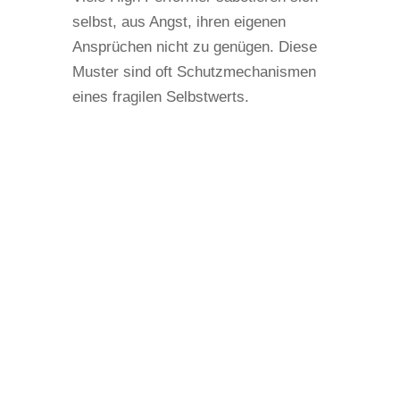
selbst, aus Angst, ihren eigenen
Ansprüchen nicht zu genügen. Diese
Muster sind oft Schutzmechanismen
eines fragilen Selbstwerts.