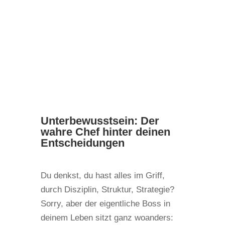
Unterbewusstsein: Der
wahre Chef hinter deinen
Entscheidungen
Du denkst, du hast alles im Griff,
durch Disziplin, Struktur, Strategie?
Sorry, aber der eigentliche Boss in
deinem Leben sitzt ganz woanders: