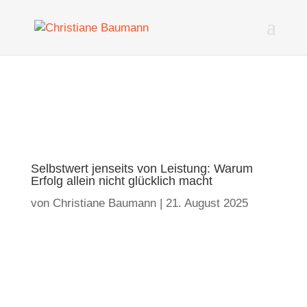
Selbstwert jenseits von Leistung: Warum
Erfolg allein nicht glücklich macht
von
Christiane Baumann
|
21. August 2025