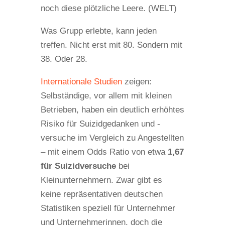
noch diese plötzliche Leere. (WELT)
Was Grupp erlebte, kann jeden
treffen. Nicht erst mit 80. Sondern mit
38. Oder 28.
Internationale Studien
zeigen:
Selbständige, vor allem mit kleinen
Betrieben, haben ein deutlich erhöhtes
Risiko für Suizidgedanken und -
versuche im Vergleich zu Angestellten
– mit einem Odds Ratio von etwa
1,67
für Suizidversuche
bei
Kleinunternehmern. Zwar gibt es
keine repräsentativen deutschen
Statistiken speziell für Unternehmer
und Unternehmerinnen, doch die