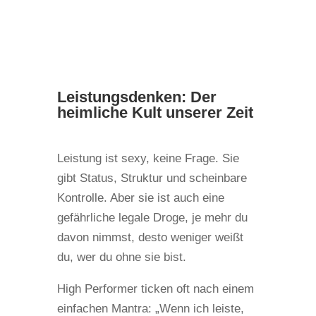
Leistungsdenken: Der
heimliche Kult unserer Zeit
Leistung ist sexy, keine Frage. Sie
gibt Status, Struktur und scheinbare
Kontrolle. Aber sie ist auch eine
gefährliche legale Droge, je mehr du
davon nimmst, desto weniger weißt
du, wer du ohne sie bist.
High Performer ticken oft nach einem
einfachen Mantra: „Wenn ich leiste,