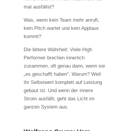
mal ausfällst?
Was, wenn kein Team mehr anruft,
kein Pitch wartet und kein Applaus
kommt?
Die bittere Wahrheit: Viele High
Performer brechen innerlich
zusammen, oft genau dann, wenn sie
„es geschafft haben“. Warum? Weil
ihr Selbstwert komplett auf Leistung
gebaut ist. Und wenn der innere
Strom ausfällt, geht das Licht im
ganzen System aus.