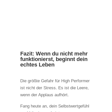
Fazit: Wenn du nicht mehr
funktionierst, beginnt dein
echtes Leben
Die größte Gefahr für High Performer
ist nicht der Stress. Es ist die Leere,
wenn der Applaus aufhört.
Fang heute an, dein Selbstwertgefühl