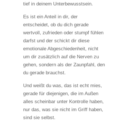
tief in deinem Unterbewusstsein.
Es ist ein Anteil in dir, der
entscheidet, ob du dich gerade
wertvoll, zufrieden oder stumpf fühlen
darfst und der schickt dir diese
emotionale Abgeschiedenheit, nicht
um dir zusätzlich auf die Nerven zu
gehen, sondern als der Zaunpfahl, den
du gerade brauchst.
Und weißt du was, das ist echt mies,
gerade für diejenigen, die im Außen
alles scheinbar unter Kontrolle haben,
nur das, was sie nicht im Griff haben,
sind sie selbst.