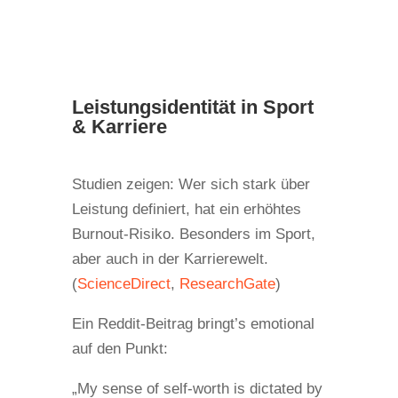
Leistungsidentität in Sport
& Karriere
Studien zeigen: Wer sich stark über
Leistung definiert, hat ein erhöhtes
Burnout-Risiko. Besonders im Sport,
aber auch in der Karrierewelt.
(
ScienceDirect
,
ResearchGate
)
Ein Reddit-Beitrag bringt’s emotional
auf den Punkt:
„My sense of self-worth is dictated by