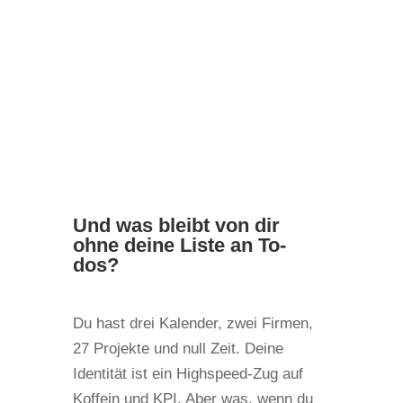
Und was bleibt von dir
ohne deine Liste an To-
dos?
Du hast drei Kalender, zwei Firmen,
27 Projekte und null Zeit. Deine
Identität ist ein Highspeed-Zug auf
Koffein und KPI. Aber was, wenn du