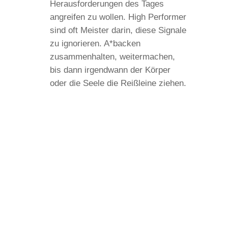
Herausforderungen des Tages
angreifen zu wollen. High Performer
sind oft Meister darin, diese Signale
zu ignorieren. A*backen
zusammenhalten, weitermachen,
bis dann irgendwann der Körper
oder die Seele die Reißleine ziehen.