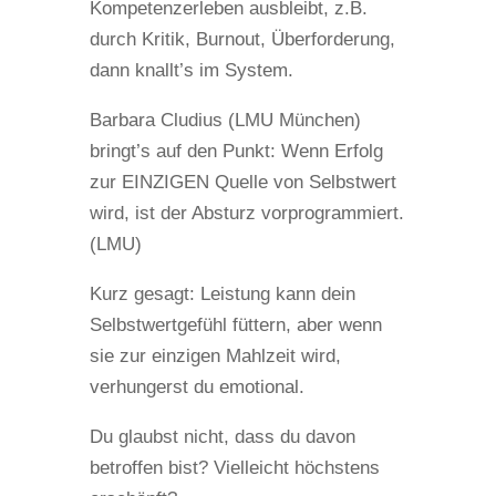
Kompetenzerleben ausbleibt, z.B.
durch Kritik, Burnout, Überforderung,
dann knallt’s im System.
Barbara Cludius (LMU München)
bringt’s auf den Punkt: Wenn Erfolg
zur EINZIGEN Quelle von Selbstwert
wird, ist der Absturz vorprogrammiert.
(LMU)
Kurz gesagt: Leistung kann dein
Selbstwertgefühl füttern, aber wenn
sie zur einzigen Mahlzeit wird,
verhungerst du emotional.
Du glaubst nicht, dass du davon
betroffen bist? Vielleicht höchstens