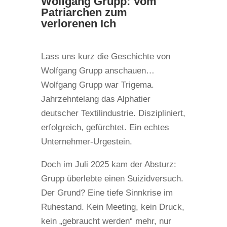
Wolfgang Grupp: Vom
Patriarchen zum
verlorenen Ich
Lass uns kurz die Geschichte von
Wolfgang Grupp anschauen…
Wolfgang Grupp war Trigema.
Jahrzehntelang das Alphatier
deutscher Textilindustrie. Diszipliniert,
erfolgreich, gefürchtet. Ein echtes
Unternehmer-Urgestein.
Doch im Juli 2025 kam der Absturz:
Grupp überlebte einen Suizidversuch.
Der Grund? Eine tiefe Sinnkrise im
Ruhestand. Kein Meeting, kein Druck,
kein „gebraucht werden“ mehr, nur