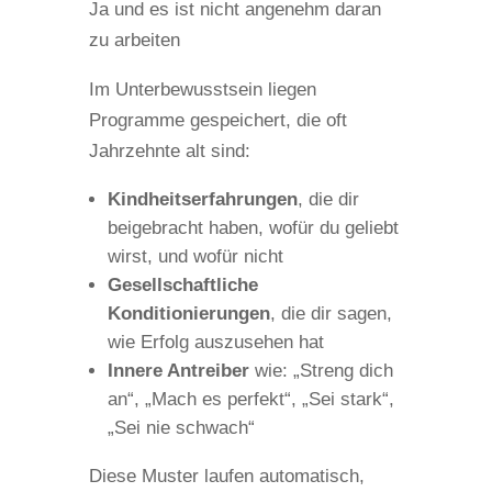
Ja und es ist nicht angenehm daran
zu arbeiten
Im Unterbewusstsein liegen
Programme gespeichert, die oft
Jahrzehnte alt sind:
Kindheitserfahrungen
, die dir
beigebracht haben, wofür du geliebt
wirst, und wofür nicht
Gesellschaftliche
Konditionierungen
, die dir sagen,
wie Erfolg auszusehen hat
Innere Antreiber
wie: „Streng dich
an“, „Mach es perfekt“, „Sei stark“,
„Sei nie schwach“
Diese Muster laufen automatisch,