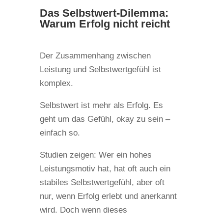
Das Selbstwert-Dilemma:
Warum Erfolg nicht reicht
Der Zusammenhang zwischen
Leistung und Selbstwertgefühl ist
komplex.
Selbstwert ist mehr als Erfolg. Es
geht um das Gefühl, okay zu sein –
einfach so.
Studien zeigen: Wer ein hohes
Leistungsmotiv hat, hat oft auch ein
stabiles Selbstwertgefühl, aber oft
nur, wenn Erfolg erlebt und anerkannt
wird. Doch wenn dieses