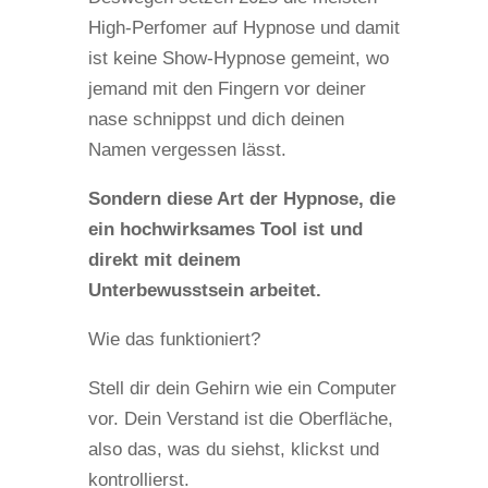
High-Perfomer auf Hypnose und damit
ist keine Show-Hypnose gemeint, wo
jemand mit den Fingern vor deiner
nase schnippst und dich deinen
Namen vergessen lässt.
Sondern diese Art der Hypnose, die
ein hochwirksames Tool ist und
direkt mit deinem
Unterbewusstsein arbeitet.
Wie das funktioniert?
Stell dir dein Gehirn wie ein Computer
vor. Dein Verstand ist die Oberfläche,
also das, was du siehst, klickst und
kontrollierst.