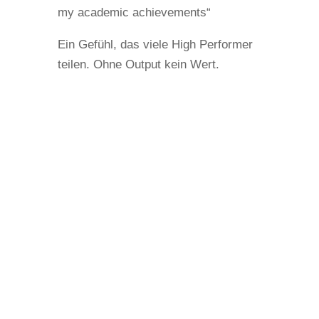
my academic achievements“
Ein Gefühl, das viele High Performer
teilen. Ohne Output kein Wert.