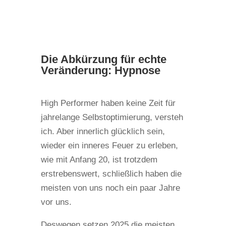
Die Abkürzung für echte
Veränderung: Hypnose
High Performer haben keine Zeit für
jahrelange Selbstoptimierung, versteh
ich. Aber innerlich glücklich sein,
wieder ein inneres Feuer zu erleben,
wie mit Anfang 20, ist trotzdem
erstrebenswert, schließlich haben die
meisten von uns noch ein paar Jahre
vor uns.
Deswegen setzen 2025 die meisten