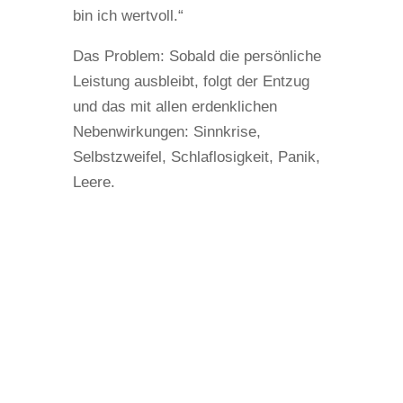
bin ich wertvoll.“
Das Problem: Sobald die persönliche
Leistung ausbleibt, folgt der Entzug
und das mit allen erdenklichen
Nebenwirkungen: Sinnkrise,
Selbstzweifel, Schlaflosigkeit, Panik,
Leere.